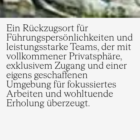
Ein Rückzugsort für
Führungspersönlichkeiten und
leistungsstarke Teams, der mit
vollkommener Privatsphäre,
exklusivem Zugang und einer
eigens geschaffenen
Umgebung für fokussiertes
Arbeiten und wohltuende
Erholung überzeugt.