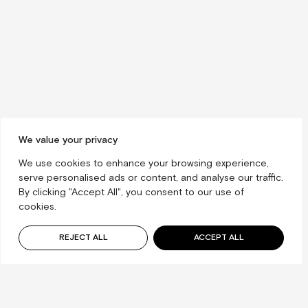
We value your privacy
We use cookies to enhance your browsing experience,
serve personalised ads or content, and analyse our traffic.
By clicking "Accept All", you consent to our use of
cookies.
REJECT ALL
ACCEPT ALL