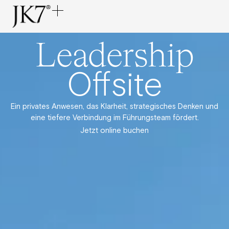
Leadership
Offsite
Ein privates Anwesen, das Klarheit, strategisches Denken und
eine tiefere Verbindung im Führungsteam fördert.
Jetzt online buchen