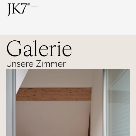
Galerie
Unsere Zimmer